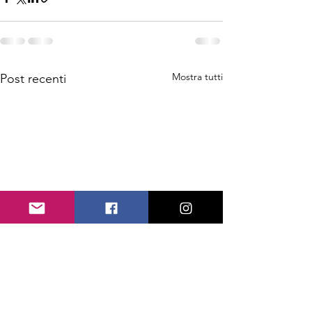
Mostra tutti
Post recenti