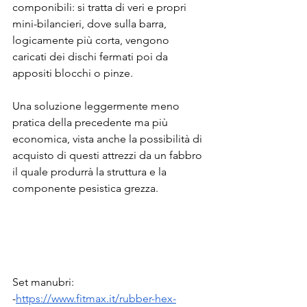
componibili: si tratta di veri e propri 
mini-bilancieri, dove sulla barra, 
logicamente più corta, vengono 
caricati dei dischi fermati poi da 
appositi blocchi o pinze.
Una soluzione leggermente meno 
pratica della precedente ma più 
economica, vista anche la possibilità di 
acquisto di questi attrezzi da un fabbro 
il quale produrrà la struttura e la 
componente pesistica grezza.
Set manubri:
-
https://www.fitmax.it/rubber-hex-