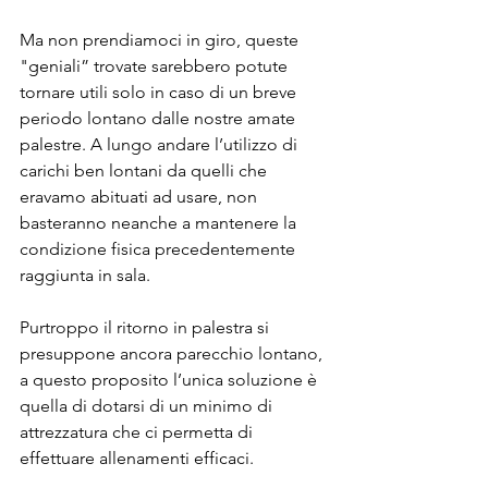
Ma non prendiamoci in giro, queste 
"geniali” trovate sarebbero potute 
tornare utili solo in caso di un breve 
periodo lontano dalle nostre amate 
palestre. A lungo andare l’utilizzo di 
carichi ben lontani da quelli che 
eravamo abituati ad usare, non 
basteranno neanche a mantenere la 
condizione fisica precedentemente 
raggiunta in sala.
Purtroppo il ritorno in palestra si 
presuppone ancora parecchio lontano, 
a questo proposito l’unica soluzione è 
quella di dotarsi di un minimo di 
attrezzatura che ci permetta di 
effettuare allenamenti efficaci.