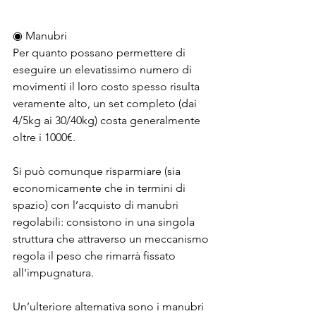
◉ Manubri
Per quanto possano permettere di 
eseguire un elevatissimo numero di 
movimenti il loro costo spesso risulta 
veramente alto, un set completo (dai 
4/5kg ai 30/40kg) costa generalmente 
oltre i 1000
€. 
Si può comunque risparmiare (sia 
economicamente che in termini di 
spazio) con l’acquisto di manubri 
regolabili: consistono in una singola 
struttura che attraverso un meccanismo 
regola il peso che rimarrà fissato 
all'impugnatura. 
Un’ulteriore alternativa sono i manubri 