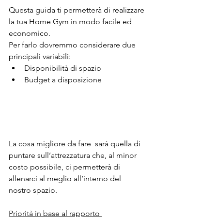
Questa guida ti permetterà di realizzare 
la tua Home Gym in modo facile ed 
economico.
Per farlo dovremmo considerare due 
principali variabili:
Disponibilità di spazio
Budget a disposizione
L
a cosa migliore da fare  sarà quella di 
puntare sull’attrezzatura che, al minor 
costo possibile, ci permetterà di 
allenarci al meglio all’interno del 
nostro spazio.
Priorità in base al rapporto 