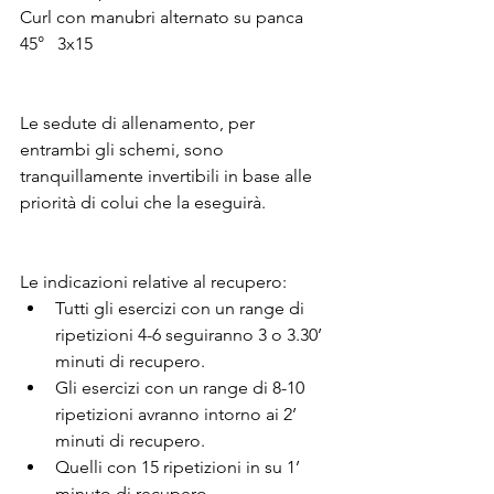
Curl con manubri alternato su panca 
45° 
3x15
Le sedute di allenamento, per 
entrambi gli schemi, sono 
tranquillamente invertibili in base alle 
priorità di colui che la eseguirà.
Le indicazioni relative al recupero:
Tutti gli esercizi con un range di 
ripetizioni 4-6 seguiranno 3 o 3.30’ 
minuti di recupero.
Gli esercizi con un range di 8-10 
ripetizioni avranno intorno ai 2’ 
minuti di recupero.
Quelli con 15 ripetizioni in su 1’ 
minuto di recupero. 