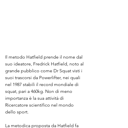
Il metodo Hatfield prende il nome dal 
suo ideatore, Fredrick Hatfield, noto al 
grande pubblico come Dr Squat visti i 
suoi trascorsi da Powerlifter, nei quali 
nel 1987 stabilì il record mondiale di 
squat, pari a 460kg. Non di meno 
importanza è la sua attività di 
Ricercatore scientifico nel mondo 
dello sport.
La metodica proposta da Hatfield fa 