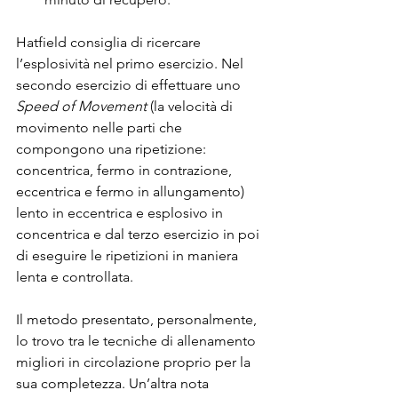
Hatfield consiglia di ricercare 
l’esplosività nel primo esercizio. Nel 
secondo esercizio di effettuare uno 
Speed of Movement
 (la velocità di 
movimento nelle parti che 
compongono una ripetizione: 
concentrica, fermo in contrazione, 
eccentrica e fermo in allungamento) 
lento in eccentrica e esplosivo in 
concentrica e dal terzo esercizio in poi 
di eseguire le ripetizioni in maniera 
lenta e controllata.
Il metodo presentato, personalmente, 
lo trovo tra le tecniche di allenamento 
migliori in circolazione proprio per la 
sua completezza. Un’altra nota 