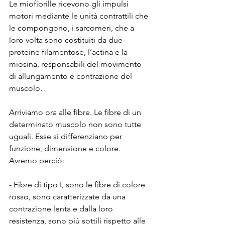
Le miofibrille ricevono gli impulsi 
motori mediante le unità contrattili che 
le compongono, i sarcomeri, che a 
loro volta sono costituiti da due 
proteine filamentose, l’actina e la 
miosina, responsabili del movimento 
di allungamento e contrazione del 
muscolo.
Arriviamo ora alle fibre. Le fibre di un 
determinato muscolo non sono tutte 
uguali. Esse si differenziano per 
funzione, dimensione e colore. 
Avremo perciò:
- Fibre di tipo I, sono le fibre di colore 
rosso, sono caratterizzate da una 
contrazione lenta e dalla loro 
resistenza, sono più sottili rispetto alle 