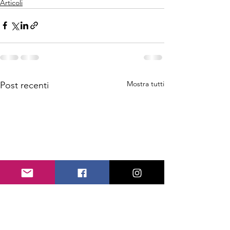
Articoli
Mostra tutti
Post recenti