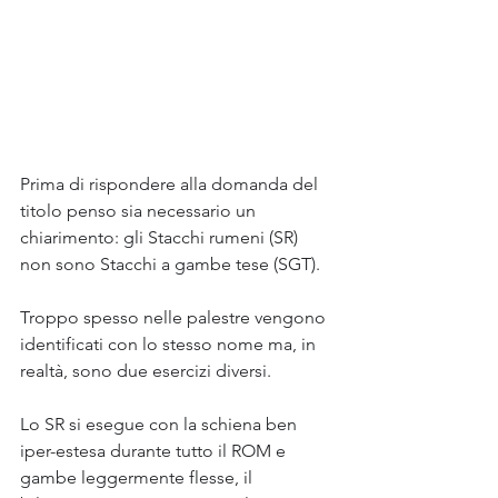
Prima di rispondere alla domanda del 
titolo penso sia necessario un 
chiarimento: gli Stacchi rumeni (SR) 
non sono Stacchi a gambe tese (SGT).
Troppo spesso nelle palestre vengono 
identificati con lo stesso nome ma, in 
realtà, sono due esercizi diversi.
Lo SR si esegue con la schiena ben 
iper-estesa durante tutto il ROM e 
gambe leggermente flesse, il 