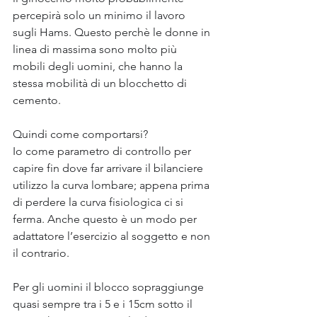
percepirà solo un minimo il lavoro 
sugli Hams. Questo perchè le donne in 
linea di massima sono molto più 
mobili degli uomini, che hanno la 
stessa mobilità di un blocchetto di 
cemento.
Quindi come comportarsi?
Io come parametro di controllo per 
capire fin dove far arrivare il bilanciere 
utilizzo la curva lombare; appena prima 
di perdere la curva fisiologica ci si 
ferma. Anche questo è un modo per 
adattatore l’esercizio al soggetto e non 
il contrario.
Per gli uomini il blocco sopraggiunge 
quasi sempre tra i 5 e i 15cm sotto il 