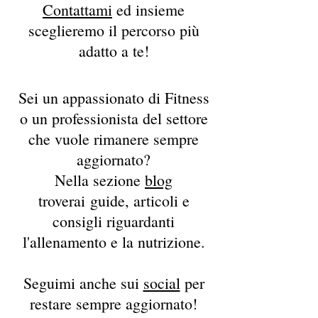
Contattami
ed insieme
sceglieremo il percorso più
adatto a te!
Sei un appassionato di Fitness
o un professionista del settore
che vuole rimanere sempre
aggiornato?
Nella sezione
blog
troverai guide, articoli e
consigli riguardanti
l'allenamento e la nutrizione.
Seguimi anche sui
social
per
restare sempre aggiornato!