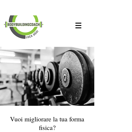
Vuoi migliorare la tua forma
fisica?