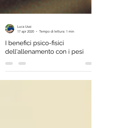
Luca Usai
17 apr 2020
Tempo di lettura: 1 min
I benefici psico-fisici
dell'allenamento con i pesi